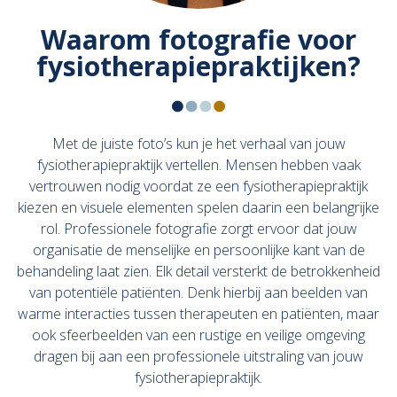
Waarom fotografie voor
fysiotherapiepraktijken?
Met de juiste foto’s kun je het verhaal van jouw
fysiotherapiepraktijk vertellen. Mensen hebben vaak
vertrouwen nodig voordat ze een fysiotherapiepraktijk
kiezen en visuele elementen spelen daarin een belangrijke
rol. Professionele fotografie zorgt ervoor dat jouw
organisatie de menselijke en persoonlijke kant van de
behandeling laat zien. Elk detail versterkt de betrokkenheid
van potentiële patiënten. Denk hierbij aan beelden van
warme interacties tussen therapeuten en patiënten, maar
ook sfeerbeelden van een rustige en veilige omgeving
dragen bij aan een professionele uitstraling van jouw
fysiotherapiepraktijk.