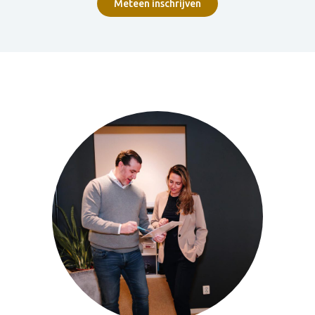
Meteen inschrijven