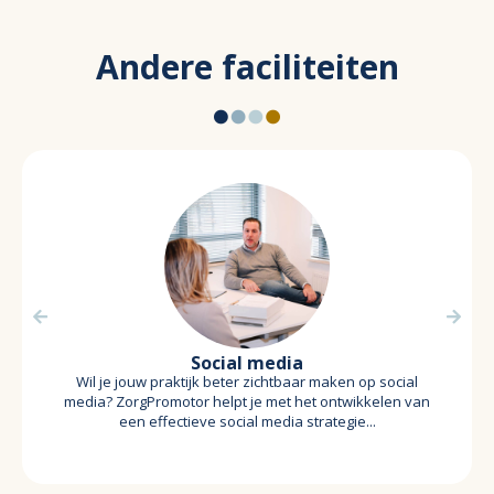
Andere faciliteiten
Social media
Wil je jouw praktijk beter zichtbaar maken op social
media? ZorgPromotor helpt je met het ontwikkelen van
een effectieve social media strategie...