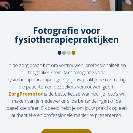
Fotografie voor
fysiotherapiepraktijken
In de zorg draait het om vertrouwen, professionaliteit en
toegankelijkheid. Met fotografie voor
fysiotherapiepraktijken geef je jouw praktijk de uitstraling
die patiënten en bezoekers vertrouwen geeft.
ZorgPromotor
is de beste keuze wanneer je foto’s wil
maken van je medewerkers, de behandelingen of de
dagelijkse sfeer. Elk beeld helpt je om jouw praktijk op een
authentieke en professionele manier te presenteren.