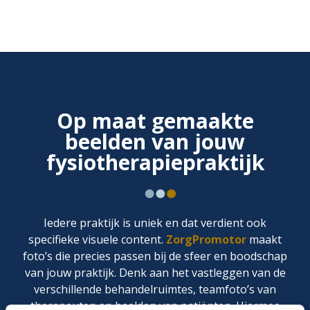
Op maat gemaakte
beelden van jouw
fysiotherapiepraktijk
Iedere praktijk is uniek en dat verdient ook
specifieke visuele content.
ZorgPromotor
maakt
foto’s die precies passen bij de sfeer en boodschap
van jouw praktijk. Denk aan het vastleggen van de
verschillende behandelruimtes, teamfoto’s van
therapeuten en beelden van patiënten. Hiermee