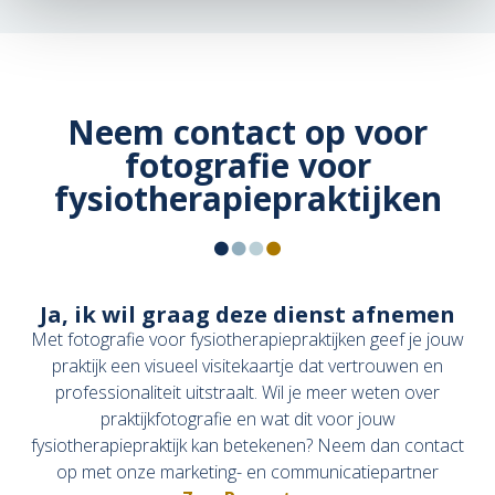
Neem contact op voor
fotografie voor
fysiotherapiepraktijken
Ja, ik wil graag deze dienst afnemen
Met fotografie voor fysiotherapiepraktijken geef je jouw
praktijk een visueel visitekaartje dat vertrouwen en
professionaliteit uitstraalt. Wil je meer weten over
praktijkfotografie en wat dit voor jouw
fysiotherapiepraktijk kan betekenen? Neem dan contact
op met onze marketing- en communicatiepartner