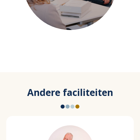
Andere faciliteiten