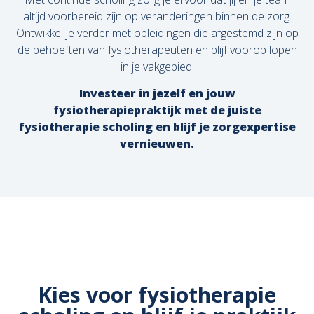
altijd voorbereid zijn op veranderingen binnen de zorg.
Ontwikkel je verder met opleidingen die afgestemd zijn op
de behoeften van fysiotherapeuten en blijf voorop lopen
in je vakgebied.
Investeer in jezelf en jouw
fysiotherapiepraktijk met de juiste
fysiotherapie scholing en blijf je zorgexpertise
vernieuwen.
Kies voor fysiotherapie