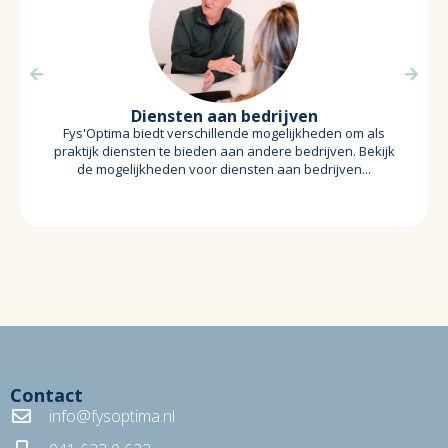
Diensten aan bedrijven
Fys'Optima biedt verschillende mogelijkheden om als
praktijk diensten te bieden aan andere bedrijven. Bekijk
de mogelijkheden voor diensten aan bedrijven...
Contact
info@fysoptima.nl