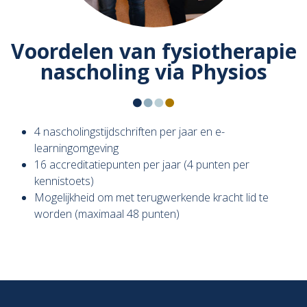
Voordelen van fysiotherapie
nascholing via Physios
4 nascholingstijdschriften per jaar en e-
learningomgeving
16 accreditatiepunten per jaar (4 punten per
kennistoets)
Mogelijkheid om met terugwerkende kracht lid te
worden (maximaal 48 punten)