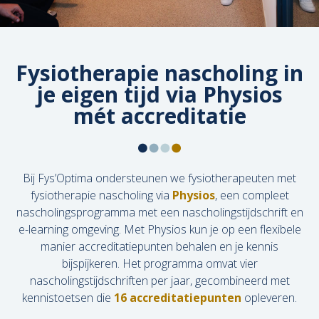
Fysiotherapie nascholing in
je eigen tijd via Physios
mét accreditatie
Bij Fys’Optima ondersteunen we fysiotherapeuten met
fysiotherapie nascholing via
Physios
, een compleet
nascholingsprogramma met een nascholingstijdschrift en
e-learning omgeving. Met Physios kun je op een flexibele
manier accreditatiepunten behalen en je kennis
bijspijkeren. Het programma omvat vier
nascholingstijdschriften per jaar, gecombineerd met
kennistoetsen die
16 accreditatiepunten
opleveren.