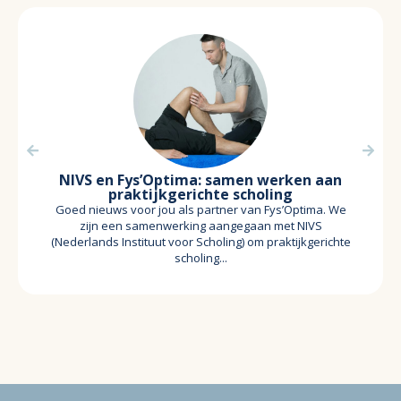
NIVS en Fys’Optima: samen werken aan
praktijkgerichte scholing
Goed nieuws voor jou als partner van Fys’Optima. We
zijn een samenwerking aangegaan met NIVS
(Nederlands Instituut voor Scholing) om praktijkgerichte
scholing...