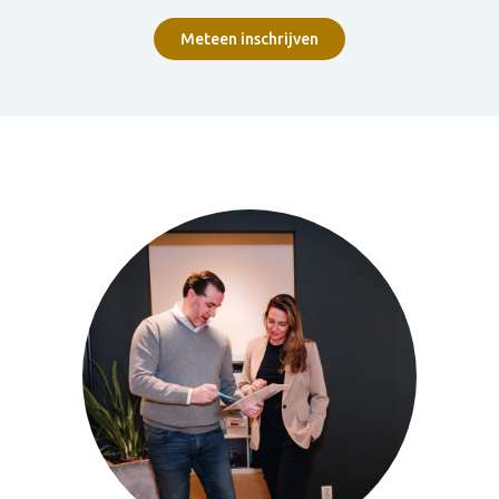
Meteen inschrijven