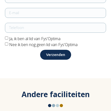
Ja, ik ben al lid van Fys'Optima
Nee ik ben nog geen lid van Fys'Optima
Verzenden
Andere faciliteiten