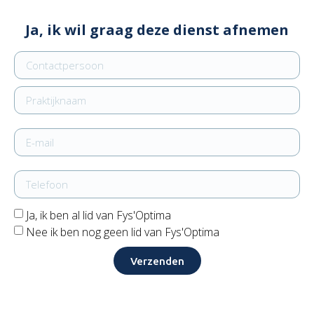
Ja, ik wil graag deze dienst afnemen
Ja, ik ben al lid van Fys'Optima
Nee ik ben nog geen lid van Fys'Optima
Verzenden