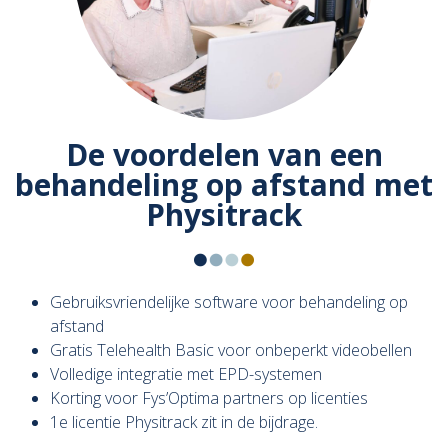
De voordelen van een
behandeling op afstand met
Physitrack
Gebruiksvriendelijke software voor behandeling op
afstand
Gratis Telehealth Basic voor onbeperkt videobellen
Volledige integratie met EPD-systemen
Korting voor Fys’Optima partners op licenties
1e licentie Physitrack zit in de bijdrage.