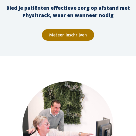
Bied je patiënten effectieve zorg op afstand met
Physitrack, waar en wanneer nodig
Meteen inschrijven