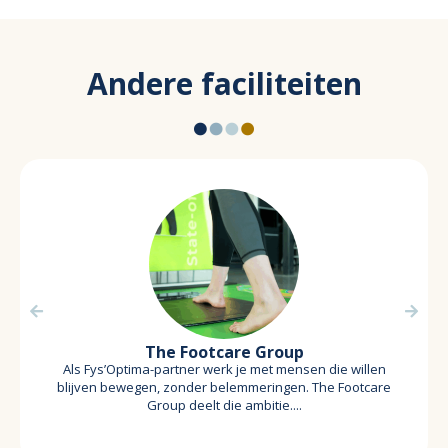
Andere faciliteiten
The Footcare Group
Als Fys’Optima-partner werk je met mensen die willen
blijven bewegen, zonder belemmeringen. The Footcare
Group deelt die ambitie....