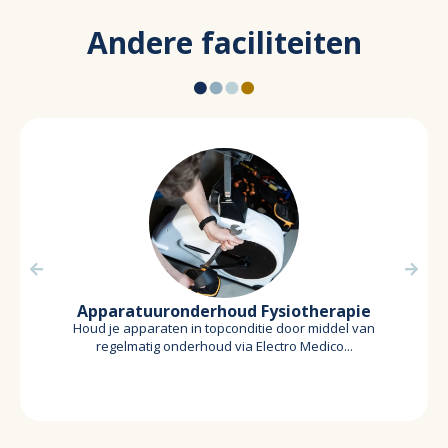
Andere faciliteiten
Apparatuuronderhoud Fysiotherapie
Houd je apparaten in topconditie door middel van
regelmatig onderhoud via Electro Medico...