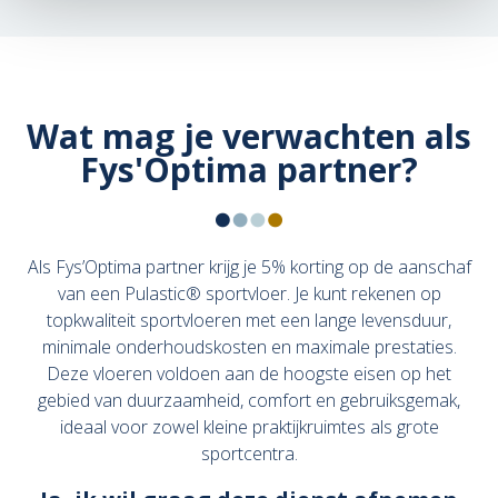
Wat mag je verwachten als
Fys'Optima partner?
Als Fys’Optima partner krijg je 5% korting op de aanschaf
van een Pulastic® sportvloer. Je kunt rekenen op
topkwaliteit sportvloeren met een lange levensduur,
minimale onderhoudskosten en maximale prestaties.
Deze vloeren voldoen aan de hoogste eisen op het
gebied van duurzaamheid, comfort en gebruiksgemak,
ideaal voor zowel kleine praktijkruimtes als grote
sportcentra.