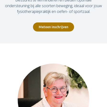
ondersteuning bij alle soorten beweging, ideaal voor jouw
fysiotherapiepraktijk en oefen- of sportzaal.
Meteen inschrijven