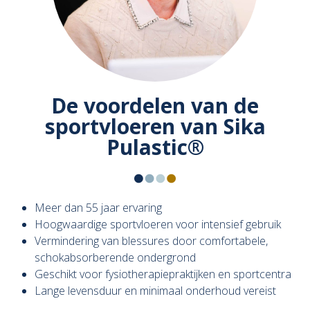
De voordelen van de
sportvloeren van Sika
Pulastic®
Meer dan 55 jaar ervaring
Hoogwaardige sportvloeren voor intensief gebruik
Vermindering van blessures door comfortabele,
schokabsorberende ondergrond
Geschikt voor fysiotherapiepraktijken en sportcentra
Lange levensduur en minimaal onderhoud vereist