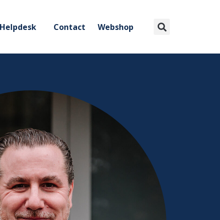
Helpdesk
Contact
Webshop