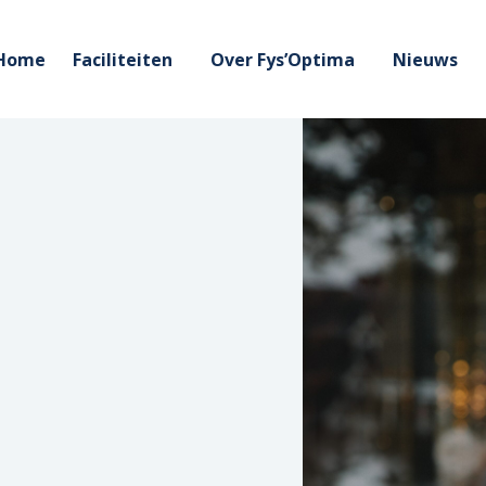
Home
Faciliteiten
Over Fys’Optima
Nieuws