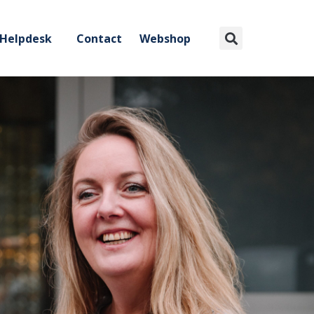
Helpdesk
Contact
Webshop