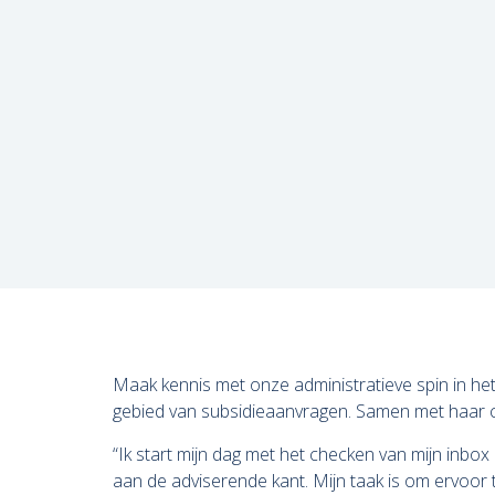
Maak kennis met onze administratieve spin in het
gebied van subsidieaanvragen. Samen met haar col
“Ik start mijn dag met het checken van mijn inbox 
aan de adviserende kant. Mijn taak is om ervoor t